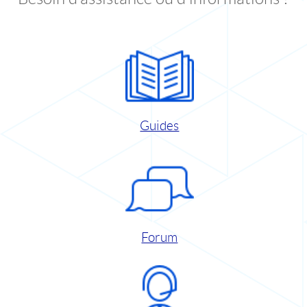
Guides
Forum